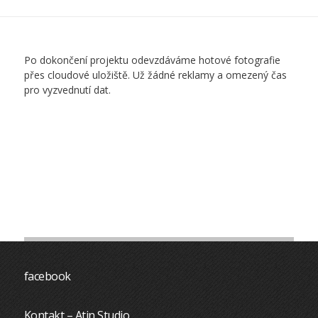
Po dokončení projektu odevzdáváme hotové fotografie
přes cloudové uložiště. Už žádné reklamy a omezený čas
pro vyzvednutí dat.
facebook
Kontakt – Atin Studio